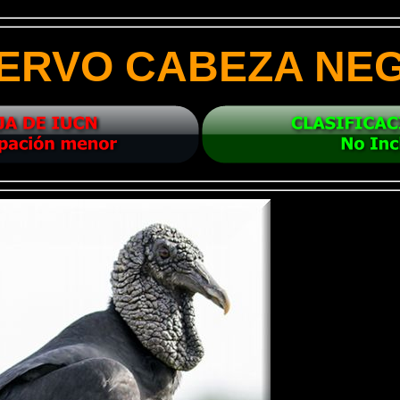
ERVO CABEZA NE