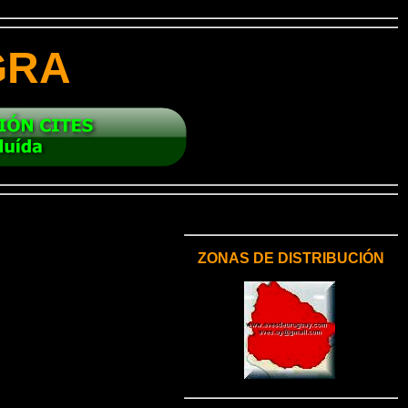
GRA
ZONAS DE DISTRIBUCIÓN