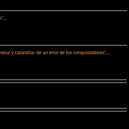
"...
ruz y calandria- de un error de los conquistadores"...