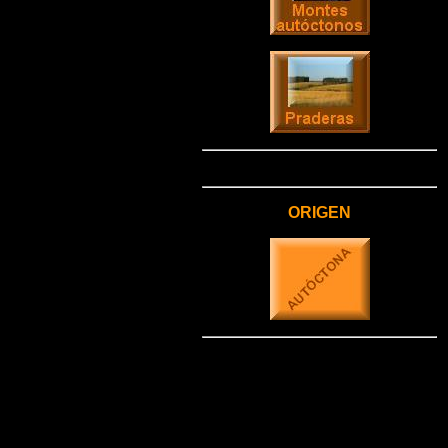
ORIGEN