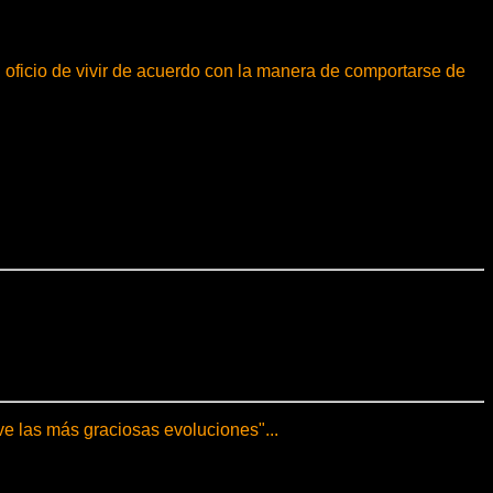
su oficio de vivir de acuerdo con la manera de comportarse de
e las más graciosas evoluciones"...