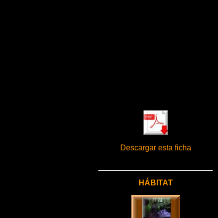
Descargar esta ficha
HÁBITAT