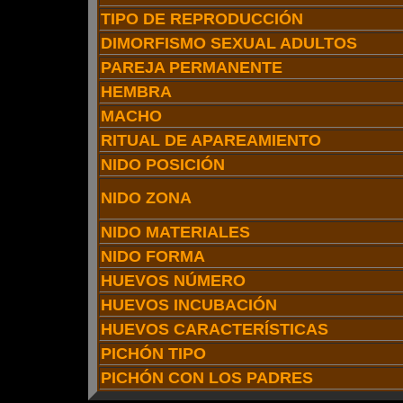
TIPO DE REPRODUCCIÓN
DIMORFISMO SEXUAL ADULTOS
PAREJA PERMANENTE
HEMBRA
MACHO
RITUAL DE APAREAMIENTO
NIDO POSICIÓN
NIDO ZONA
NIDO MATERIALES
NIDO FORMA
HUEVOS NÚMERO
HUEVOS INCUBACIÓN
HUEVOS CARACTERÍSTICAS
PICHÓN TIPO
PICHÓN CON LOS PADRES